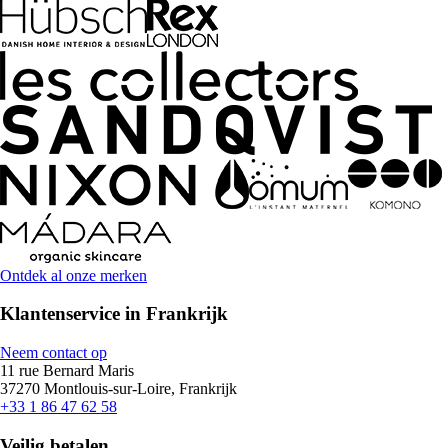
Ontdek al onze merken
Klantenservice in Frankrijk
Neem contact op
11 rue Bernard Maris
37270 Montlouis-sur-Loire, Frankrijk
+33 1 86 47 62 58
Veilig betalen