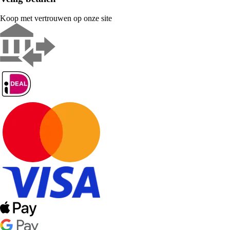
Koop met vertrouwen op onze site