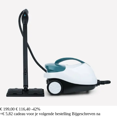
€ 199,00
€ 116,40
-42%
+€ 5,82
cadeau voor je volgende bestelling
Bijgeschreven na