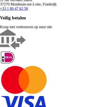
37270 Montlouis-sur-Loire, Frankrijk
+33 1 86 47 62 58
Veilig betalen
Koop met vertrouwen op onze site