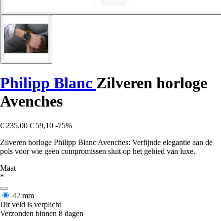
Philipp Blanc
Zilveren horloge
Avenches
€ 235,00
€ 59,10
-75%
Zilveren horloge Philipp Blanc Avenches: Verfijnde elegantie aan de
pols voor wie geen compromissen sluit op het gebied van luxe.
Maat
*
42 mm
Dit veld is verplicht
Verzonden binnen 8 dagen