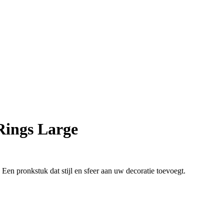
Rings Large
en pronkstuk dat stijl en sfeer aan uw decoratie toevoegt.