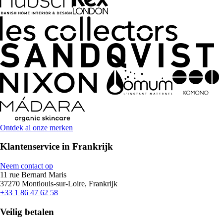
Ontdek al onze merken
Klantenservice in Frankrijk
Neem contact op
11 rue Bernard Maris
37270 Montlouis-sur-Loire, Frankrijk
+33 1 86 47 62 58
Veilig betalen