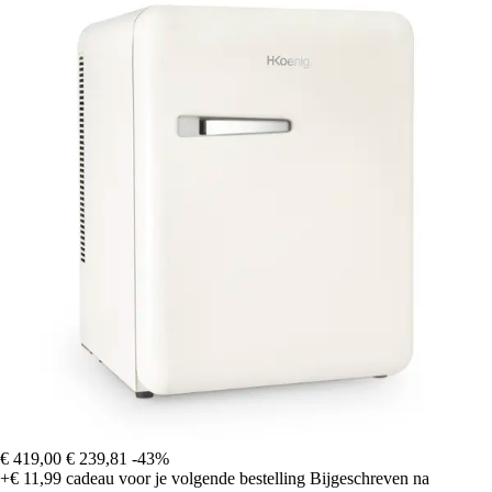
€ 419,00
€ 239,81
-43%
+€ 11,99
cadeau voor je volgende bestelling
Bijgeschreven na