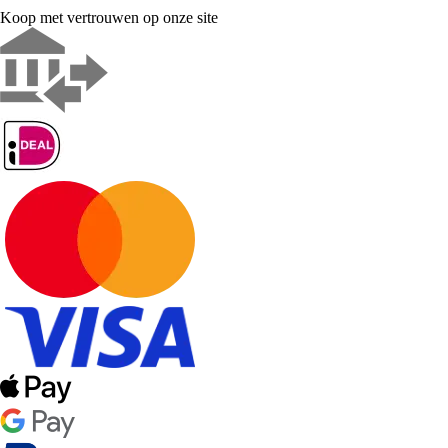
Koop met vertrouwen op onze site