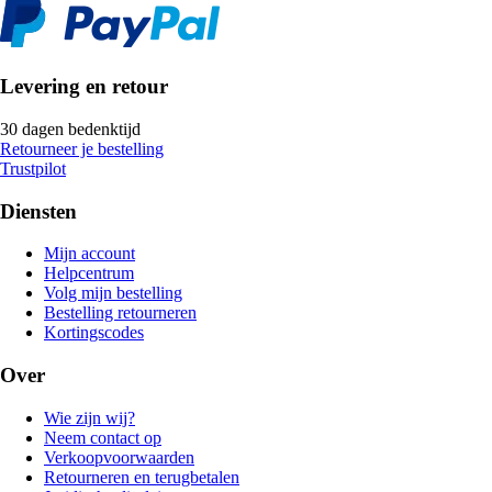
Levering en retour
30 dagen bedenktijd
Retourneer je bestelling
Trustpilot
Diensten
Mijn account
Helpcentrum
Volg mijn bestelling
Bestelling retourneren
Kortingscodes
Over
Wie zijn wij?
Neem contact op
Verkoopvoorwaarden
Retourneren en terugbetalen