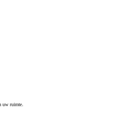
n uw ruimte.