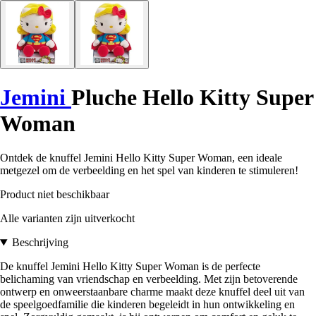
Jemini
Pluche Hello Kitty Super
Woman
Ontdek de knuffel Jemini Hello Kitty Super Woman, een ideale
metgezel om de verbeelding en het spel van kinderen te stimuleren!
Product niet beschikbaar
Alle varianten zijn uitverkocht
Beschrijving
De knuffel Jemini Hello Kitty Super Woman is de perfecte
belichaming van vriendschap en verbeelding. Met zijn betoverende
ontwerp en onweerstaanbare charme maakt deze knuffel deel uit van
de speelgoedfamilie die kinderen begeleidt in hun ontwikkeling en