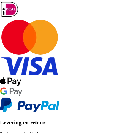
Levering en retour