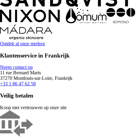
Ontdek al onze merken
Klantenservice in Frankrijk
Neem contact op
11 rue Bernard Maris
37270 Montlouis-sur-Loire, Frankrijk
+33 1 86 47 62 58
Veilig betalen
Koop met vertrouwen op onze site