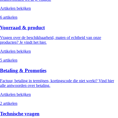
Artikelen bekijken
6 artikelen
Voorraad & product
Vragen over de beschikbaarheid, maten of echtheid van onze
producten? Je vindt het hier.
Artikelen bekijken
5 artikelen
Betaling & Promoties
Factuur, betaling in termijnen, kortingscode die niet werkt? Vind hier
alle antwoorden over betaling.
Artikelen bekijken
2 artikelen
Technische vragen