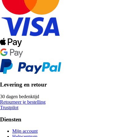
Levering en retour
30 dagen bedenktijd
Retourneer je bestelling
Trustpilot
Diensten
Mijn account
Helpcentrum