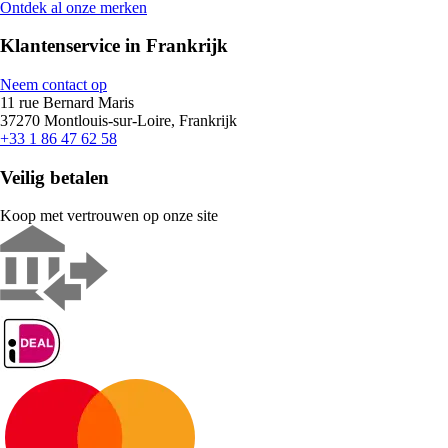
Ontdek al onze merken
Klantenservice in Frankrijk
Neem contact op
11 rue Bernard Maris
37270 Montlouis-sur-Loire, Frankrijk
+33 1 86 47 62 58
Veilig betalen
Koop met vertrouwen op onze site