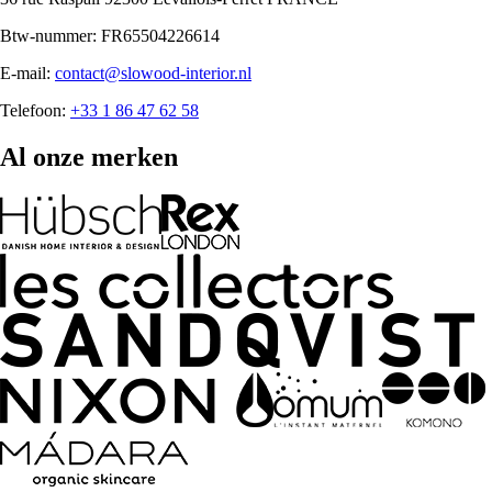
Btw-nummer: FR65504226614
E-mail:
contact@slowood-interior.nl
Telefoon:
+33 1 86 47 62 58
Al onze merken