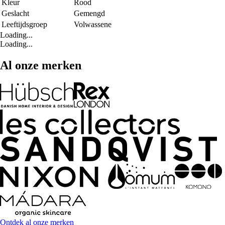
Kleur
Rood
Geslacht
Gemengd
Leeftijdsgroep
Volwassene
Loading...
Loading...
Al onze merken
Ontdek al onze merken