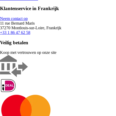
Klantenservice in Frankrijk
Neem contact op
11 rue Bernard Maris
37270 Montlouis-sur-Loire, Frankrijk
+33 1 86 47 62 58
Veilig betalen
Koop met vertrouwen op onze site