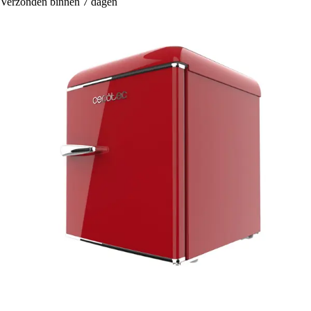
Verzonden binnen 7 dagen