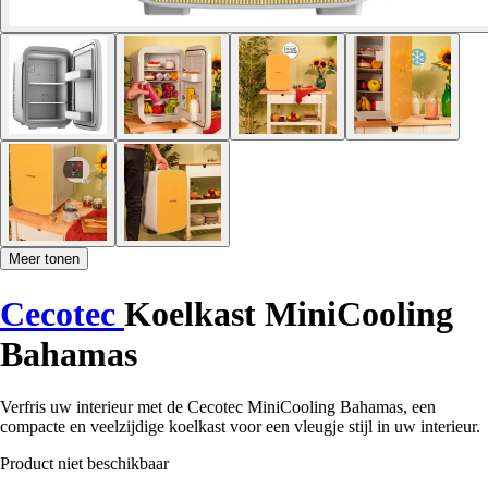
Meer tonen
Cecotec
Koelkast MiniCooling
Bahamas
Verfris uw interieur met de Cecotec MiniCooling Bahamas, een
compacte en veelzijdige koelkast voor een vleugje stijl in uw interieur.
Product niet beschikbaar