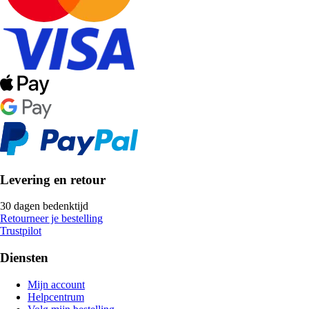
Levering en retour
30 dagen bedenktijd
Retourneer je bestelling
Trustpilot
Diensten
Mijn account
Helpcentrum