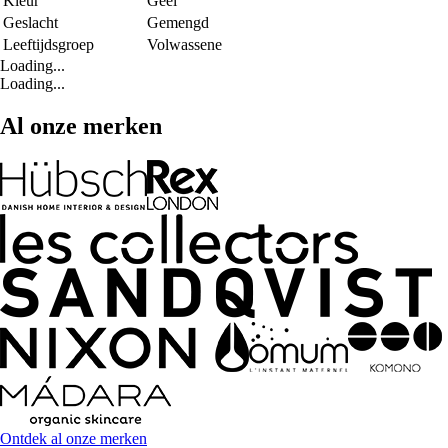
Kleur
Geel
Geslacht
Gemengd
Leeftijdsgroep
Volwassene
Loading...
Loading...
Al onze merken
Ontdek al onze merken