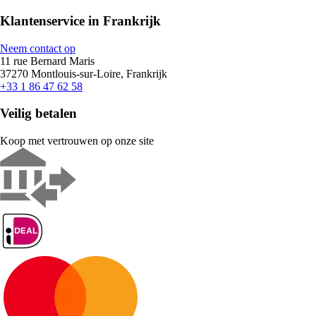
Klantenservice in Frankrijk
Neem contact op
11 rue Bernard Maris
37270 Montlouis-sur-Loire, Frankrijk
+33 1 86 47 62 58
Veilig betalen
Koop met vertrouwen op onze site