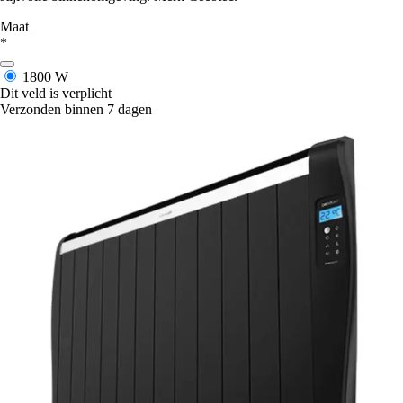
Maat
*
1800 W
Dit veld is verplicht
Verzonden binnen 7 dagen