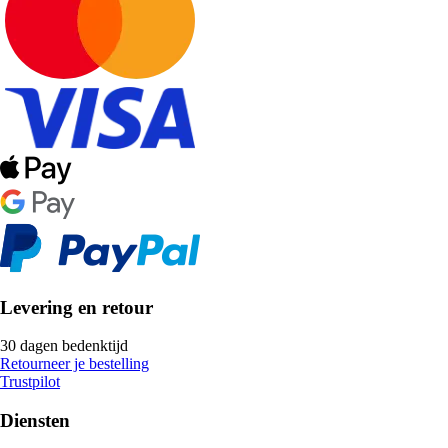
Levering en retour
30 dagen bedenktijd
Retourneer je bestelling
Trustpilot
Diensten