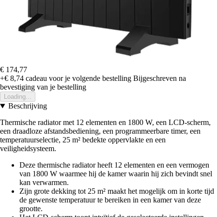
€ 174,77
+€ 8,74
cadeau voor je volgende bestelling
Bijgeschreven na
bevestiging van je bestelling
Loading...
Beschrijving
Thermische radiator met 12 elementen en 1800 W, een LCD-scherm,
een draadloze afstandsbediening, een programmeerbare timer, een
temperatuurselectie, 25 m² bedekte oppervlakte en een
veiligheidsysteem.
Deze thermische radiator heeft 12 elementen en een vermogen
van 1800 W waarmee hij de kamer waarin hij zich bevindt snel
kan verwarmen.
Zijn grote dekking tot 25 m² maakt het mogelijk om in korte tijd
de gewenste temperatuur te bereiken in een kamer van deze
grootte.