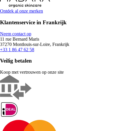
Ontdek al onze merken
Klantenservice in Frankrijk
Neem contact op
11 rue Bernard Maris
37270 Montlouis-sur-Loire, Frankrijk
+33 1 86 47 62 58
Veilig betalen
Koop met vertrouwen op onze site