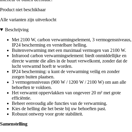
Product niet beschikbaar
Alle varianten zijn uitverkocht
Beschrijving
Met 2100 W, carbon verwarmingselement, 3 vermogensniveaus,
IP24 bescherming en verstelbare helling.
Buitenverwarming met een maximaal vermogen van 2100 W.
Infrarood carbon verwarmingselement: biedt onmiddellijke en
directe warmte die alles in de buurt verwelkomt, zonder dat de
lucht verwarmd hoeft te worden.
IP24 bescherming: u kunt de verwarming veilig en zonder
zorgen buiten plaatsen.
3 vermogensniveaus (900 W / 1200 W / 2100 W) om aan alle
behoeften te voldoen.
Het verwarmt oppervlakken van ongeveer 20 m² met grote
efficiëntie.
Beheer eenvoudig alle functies van de verwarming.
Kies de helling die het beste bij uw behoeften past.
Robuust ontwerp voor grote stabiliteit.
Samenstelling