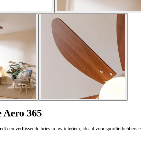
e Aero 365
t een verfrissende bries in uw interieur, ideaal voor sportliefhebbers 