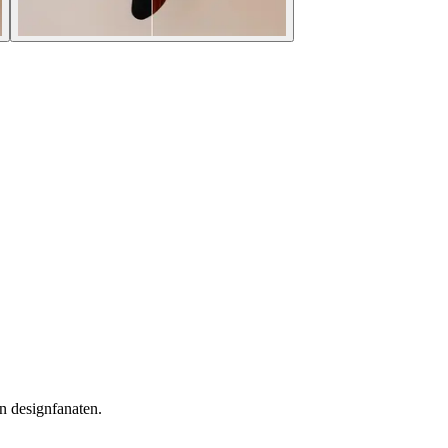
en designfanaten.