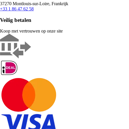
37270 Montlouis-sur-Loire, Frankrijk
+33 1 86 47 62 58
Veilig betalen
Koop met vertrouwen op onze site