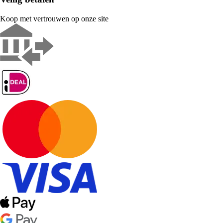
Koop met vertrouwen op onze site