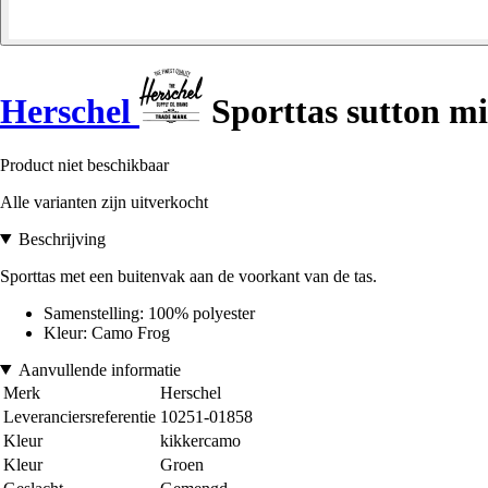
Herschel
Sporttas sutton m
Product niet beschikbaar
Alle varianten zijn uitverkocht
Beschrijving
Sporttas met een buitenvak aan de voorkant van de tas.
Samenstelling: 100% polyester
Kleur: Camo Frog
Aanvullende informatie
Merk
Herschel
Leveranciersreferentie
10251-01858
Kleur
kikkercamo
Kleur
Groen