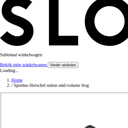
Subtotaal winkelwagen
Bekijk mijn winkelwagen
Verder winkelen
Loading...
Home
/
Sporttas Herschel sutton mid-volume frog