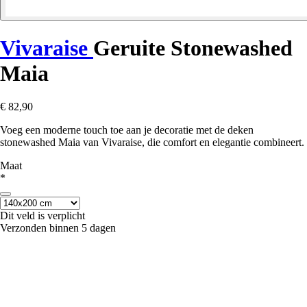
Vivaraise
Geruite Stonewashed
Maia
€ 82,90
Voeg een moderne touch toe aan je decoratie met de deken
stonewashed Maia van Vivaraise, die comfort en elegantie combineert.
Maat
*
Dit veld is verplicht
Verzonden binnen 5 dagen