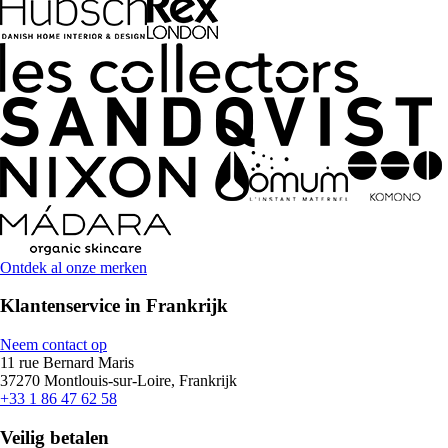
Ontdek al onze merken
Klantenservice in Frankrijk
Neem contact op
11 rue Bernard Maris
37270 Montlouis-sur-Loire, Frankrijk
+33 1 86 47 62 58
Veilig betalen