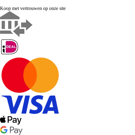
Koop met vertrouwen op onze site