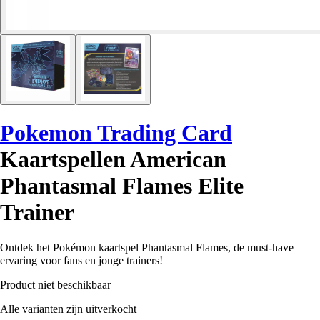
Pokemon Trading Card
Kaartspellen American
Phantasmal Flames Elite
Trainer
Ontdek het Pokémon kaartspel Phantasmal Flames, de must-have
ervaring voor fans en jonge trainers!
Product niet beschikbaar
Alle varianten zijn uitverkocht