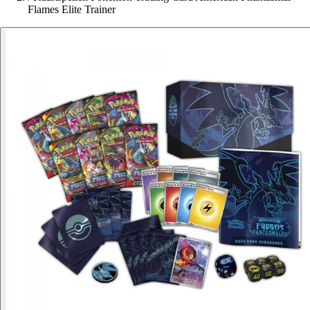
Flames Elite Trainer