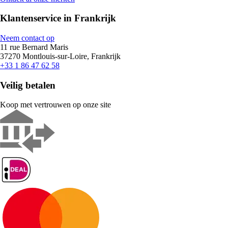
Klantenservice in Frankrijk
Neem contact op
11 rue Bernard Maris
37270 Montlouis-sur-Loire, Frankrijk
+33 1 86 47 62 58
Veilig betalen
Koop met vertrouwen op onze site