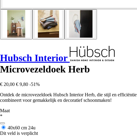
Hubsch Interior
Microvezeldoek Herb
€ 20,00
€ 9,80
-51%
Ontdek de microvezeldoek Hubsch Interior Herb, die stijl en efficiëntie
combineert voor gemakkelijk en decoratief schoonmaken!
Maat
*
40x60 cm
24u
Dit veld is verplicht