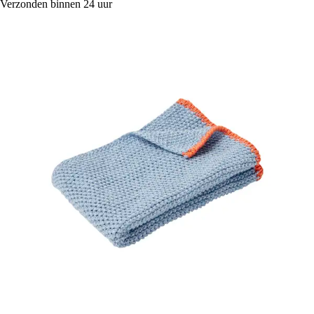
Verzonden binnen 24 uur