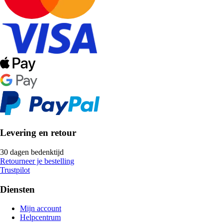
Levering en retour
30 dagen bedenktijd
Retourneer je bestelling
Trustpilot
Diensten
Mijn account
Helpcentrum