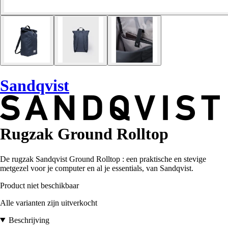
Sandqvist
Rugzak Ground Rolltop
De rugzak Sandqvist Ground Rolltop : een praktische en stevige
metgezel voor je computer en al je essentials, van Sandqvist.
Product niet beschikbaar
Alle varianten zijn uitverkocht
Beschrijving