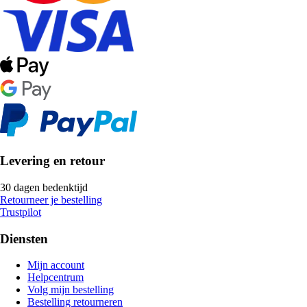
Levering en retour
30 dagen bedenktijd
Retourneer je bestelling
Trustpilot
Diensten
Mijn account
Helpcentrum
Volg mijn bestelling
Bestelling retourneren