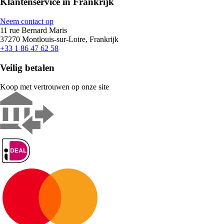
Klantenservice in Frankrijk
Neem contact op
11 rue Bernard Maris
37270 Montlouis-sur-Loire, Frankrijk
+33 1 86 47 62 58
Veilig betalen
Koop met vertrouwen op onze site