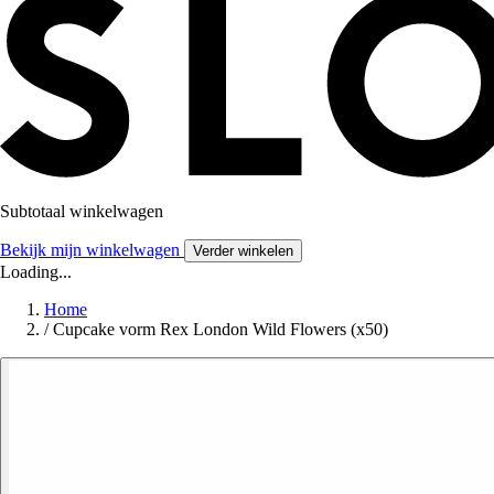
Subtotaal winkelwagen
Bekijk mijn winkelwagen
Verder winkelen
Loading...
Home
/
Cupcake vorm Rex London Wild Flowers (x50)