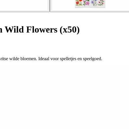
Wild Flowers (x50)
tse wilde bloemen. Ideaal voor spelletjes en speelgoed.