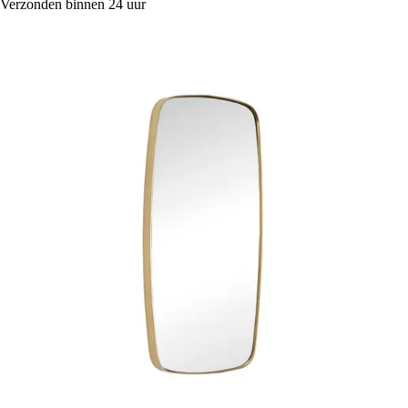
Verzonden binnen 24 uur