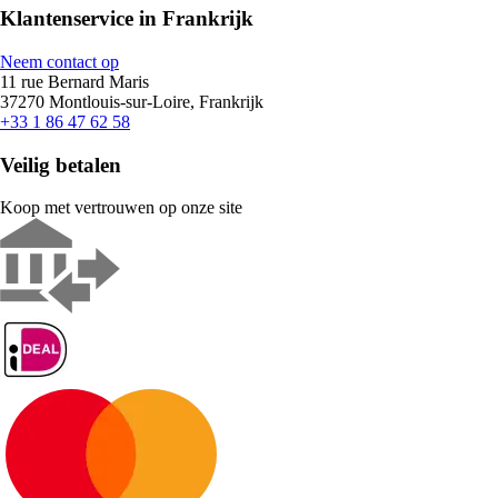
Klantenservice in Frankrijk
Neem contact op
11 rue Bernard Maris
37270 Montlouis-sur-Loire, Frankrijk
+33 1 86 47 62 58
Veilig betalen
Koop met vertrouwen op onze site