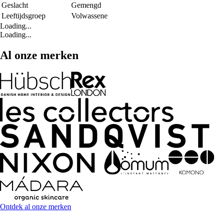
Geslacht
Gemengd
Leeftijdsgroep
Volwassene
Loading...
Loading...
Al onze merken
Ontdek al onze merken