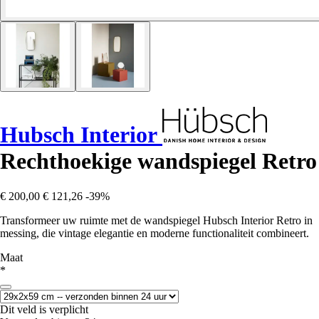
Hubsch Interior
Rechthoekige wandspiegel Retro
€ 200,00
€ 121,26
-39%
Transformeer uw ruimte met de wandspiegel Hubsch Interior Retro in
messing, die vintage elegantie en moderne functionaliteit combineert.
Maat
*
Dit veld is verplicht