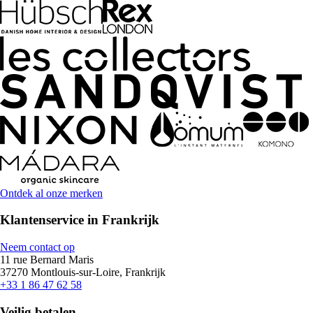
Ontdek al onze merken
Klantenservice in Frankrijk
Neem contact op
11 rue Bernard Maris
37270 Montlouis-sur-Loire, Frankrijk
+33 1 86 47 62 58
Veilig betalen