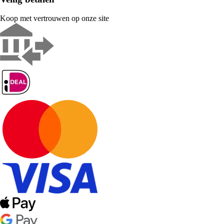
Koop met vertrouwen op onze site