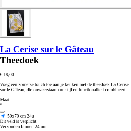
La Cerise sur le Gâteau
Theedoek
€ 19,00
Voeg een zomerse touch toe aan je keuken met de theedoek La Cerise
sur le Gâteau, die onweerstaanbare stijl en functionaliteit combineert.
Maat
*
50x70 cm
24u
Dit veld is verplicht
Verzonden binnen 24 uur