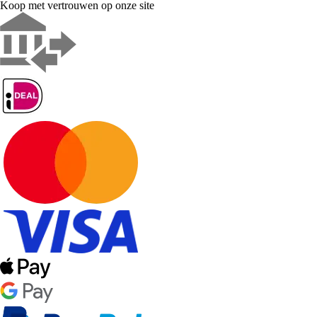
Koop met vertrouwen op onze site