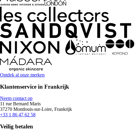
Ontdek al onze merken
Klantenservice in Frankrijk
Neem contact op
11 rue Bernard Maris
37270 Montlouis-sur-Loire, Frankrijk
+33 1 86 47 62 58
Veilig betalen