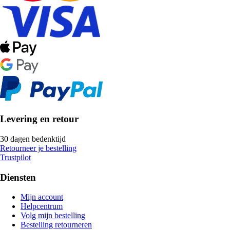
Levering en retour
30 dagen bedenktijd
Retourneer je bestelling
Trustpilot
Diensten
Mijn account
Helpcentrum
Volg mijn bestelling
Bestelling retourneren