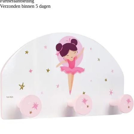
Partneraanbieding
Verzonden binnen 5 dagen