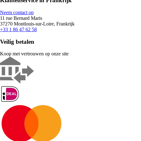
Klantenservice in Frankrijk
Neem contact op
11 rue Bernard Maris
37270 Montlouis-sur-Loire, Frankrijk
+33 1 86 47 62 58
Veilig betalen
Koop met vertrouwen op onze site