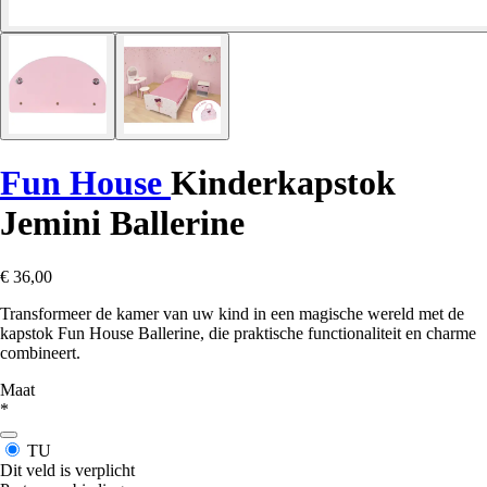
Fun House
Kinderkapstok
Jemini Ballerine
€ 36,00
Transformeer de kamer van uw kind in een magische wereld met de
kapstok Fun House Ballerine, die praktische functionaliteit en charme
combineert.
Maat
*
TU
Dit veld is verplicht