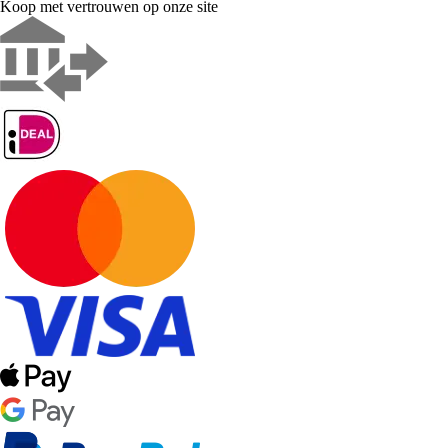
Koop met vertrouwen op onze site