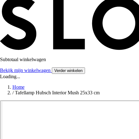
Subtotaal winkelwagen
Bekijk mijn winkelwagen
Verder winkelen
Loading...
Home
/
Tafellamp Hubsch Interior Mush 25x33 cm