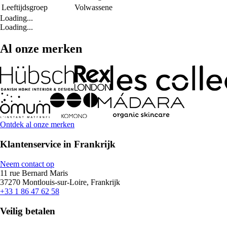
Leeftijdsgroep
Volwassene
Loading...
Loading...
Al onze merken
Ontdek al onze merken
Klantenservice in Frankrijk
Neem contact op
11 rue Bernard Maris
37270 Montlouis-sur-Loire, Frankrijk
+33 1 86 47 62 58
Veilig betalen