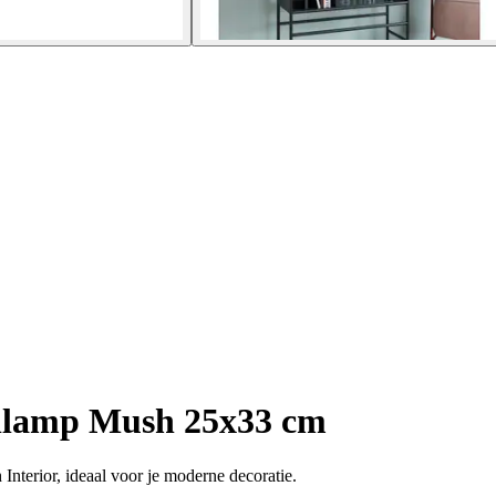
llamp Mush 25x33 cm
 Interior, ideaal voor je moderne decoratie.