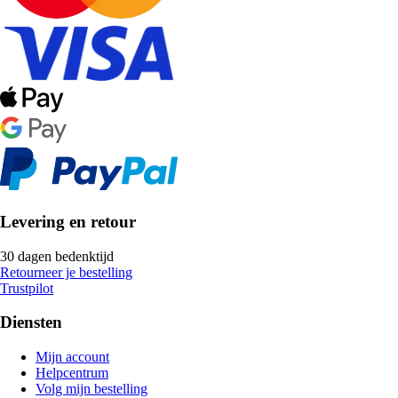
Levering en retour
30 dagen bedenktijd
Retourneer je bestelling
Trustpilot
Diensten
Mijn account
Helpcentrum
Volg mijn bestelling