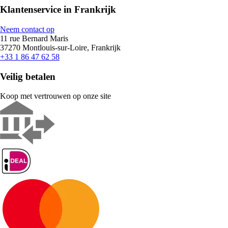
Klantenservice in Frankrijk
Neem contact op
11 rue Bernard Maris
37270 Montlouis-sur-Loire, Frankrijk
+33 1 86 47 62 58
Veilig betalen
Koop met vertrouwen op onze site