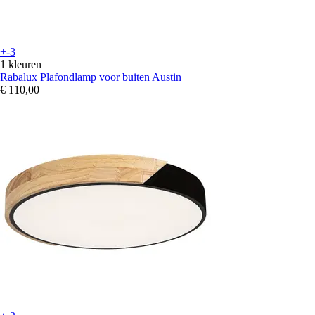
+-3
1 kleuren
Rabalux
Plafondlamp voor buiten Austin
€ 110,00