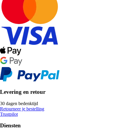
Levering en retour
30 dagen bedenktijd
Retourneer je bestelling
Trustpilot
Diensten