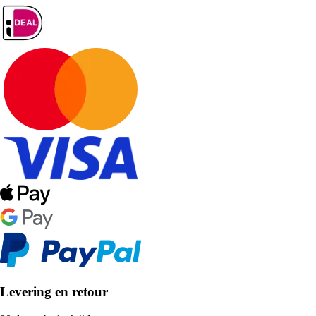
Levering en retour