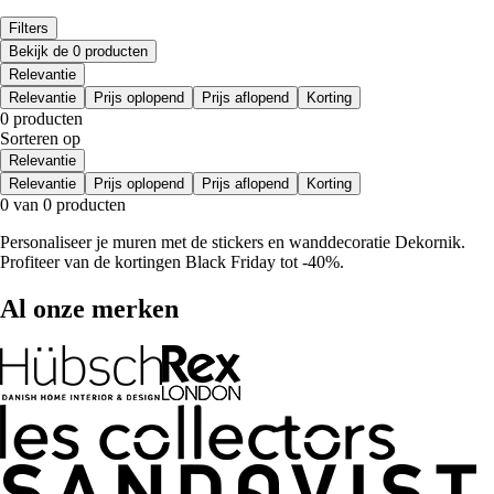
Filters
Bekijk de 0 producten
Relevantie
Relevantie
Prijs oplopend
Prijs aflopend
Korting
0 producten
Sorteren op
Relevantie
Relevantie
Prijs oplopend
Prijs aflopend
Korting
0 van 0 producten
Personaliseer je muren met de stickers en wanddecoratie Dekornik.
Profiteer van de kortingen Black Friday tot -40%.
Al onze merken