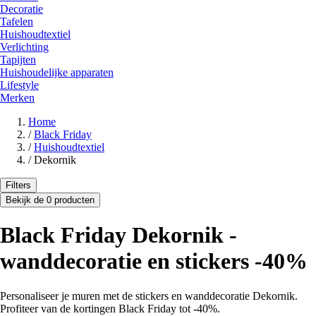
Decoratie
Tafelen
Huishoudtextiel
Verlichting
Tapijten
Huishoudelijke apparaten
Lifestyle
Merken
Home
/
Black Friday
/
Huishoudtextiel
/
Dekornik
Filters
Bekijk de 0 producten
Black Friday Dekornik -
wanddecoratie en stickers -40%
Personaliseer je muren met de stickers en wanddecoratie Dekornik.
Profiteer van de kortingen Black Friday tot -40%.