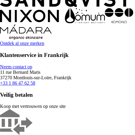
Ontdek al onze merken
Klantenservice in Frankrijk
Neem contact op
11 rue Bernard Maris
37270 Montlouis-sur-Loire, Frankrijk
+33 1 86 47 62 58
Veilig betalen
Koop met vertrouwen op onze site