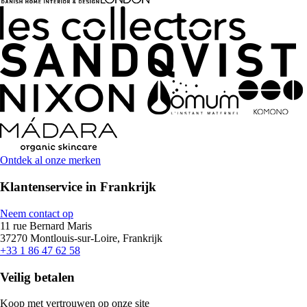
Ontdek al onze merken
Klantenservice in Frankrijk
Neem contact op
11 rue Bernard Maris
37270 Montlouis-sur-Loire, Frankrijk
+33 1 86 47 62 58
Veilig betalen
Koop met vertrouwen op onze site