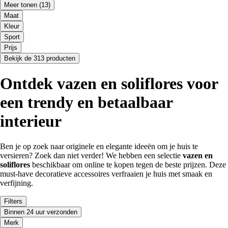
Meer tonen
(13)
Maat
Kleur
Sport
Prijs
Bekijk de 313 producten
Ontdek vazen en soliflores voor
een trendy en betaalbaar
interieur
Ben je op zoek naar originele en elegante ideeën om je huis te
versieren? Zoek dan niet verder! We hebben een selectie
vazen en
soliflores
beschikbaar om online te kopen tegen de beste prijzen. Deze
must-have decoratieve accessoires verfraaien je huis met smaak en
verfijning.
Filters
Binnen 24 uur verzonden
Merk