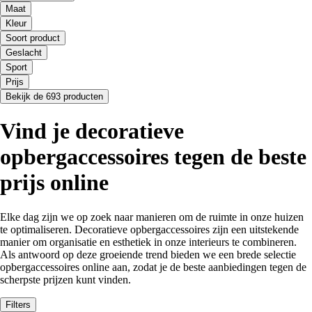
Maat
Kleur
Soort product
Geslacht
Sport
Prijs
Bekijk de 693 producten
Vind je decoratieve
opbergaccessoires tegen de beste
prijs online
Elke dag zijn we op zoek naar manieren om de ruimte in onze huizen
te optimaliseren. Decoratieve opbergaccessoires zijn een uitstekende
manier om organisatie en esthetiek in onze interieurs te combineren.
Als antwoord op deze groeiende trend bieden we een brede selectie
opbergaccessoires online aan, zodat je de beste aanbiedingen tegen de
scherpste prijzen kunt vinden.
Filters