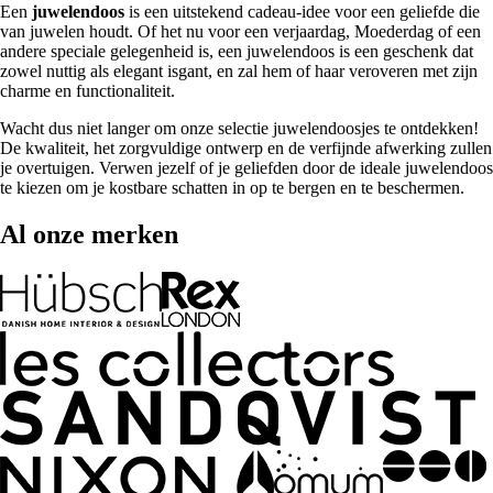
Een
juwelendoos
is een uitstekend cadeau-idee voor een geliefde die
van juwelen houdt. Of het nu voor een verjaardag, Moederdag of een
andere speciale gelegenheid is, een juwelendoos is een geschenk dat
zowel nuttig als elegant isgant, en zal hem of haar veroveren met zijn
charme en functionaliteit.
Wacht dus niet langer om onze selectie juwelendoosjes te ontdekken!
De kwaliteit, het zorgvuldige ontwerp en de verfijnde afwerking zullen
je overtuigen. Verwen jezelf of je geliefden door de ideale juwelendoos
te kiezen om je kostbare schatten in op te bergen en te beschermen.
Al onze merken