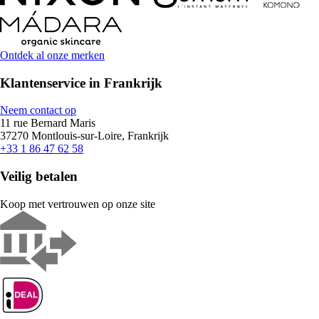
Ontdek al onze merken
Klantenservice in Frankrijk
Neem contact op
11 rue Bernard Maris
37270 Montlouis-sur-Loire, Frankrijk
+33 1 86 47 62 58
Veilig betalen
Koop met vertrouwen op onze site