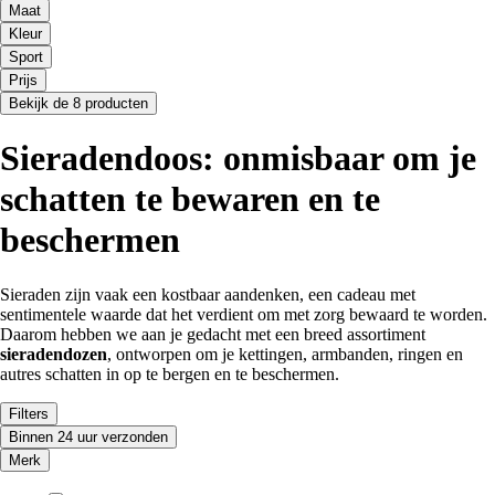
Maat
Kleur
Sport
Prijs
Bekijk de 8 producten
Sieradendoos: onmisbaar om je
schatten te bewaren en te
beschermen
Sieraden zijn vaak een kostbaar aandenken, een cadeau met
sentimentele waarde dat het verdient om met zorg bewaard te worden.
Daarom hebben we aan je gedacht met een breed assortiment
sieradendozen
, ontworpen om je kettingen, armbanden, ringen en
autres schatten in op te bergen en te beschermen.
Filters
Binnen 24 uur verzonden
Merk