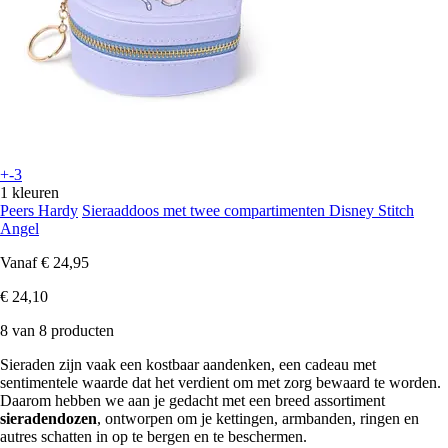
+-3
1 kleuren
Peers Hardy
Sieraaddoos met twee compartimenten Disney Stitch
Angel
Vanaf
€ 24,95
€ 24,10
8 van 8 producten
Sieraden zijn vaak een kostbaar aandenken, een cadeau met
sentimentele waarde dat het verdient om met zorg bewaard te worden.
Daarom hebben we aan je gedacht met een breed assortiment
sieradendozen
, ontworpen om je kettingen, armbanden, ringen en
autres schatten in op te bergen en te beschermen.