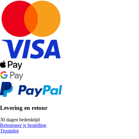
Levering en retour
30 dagen bedenktijd
Retourneer je bestelling
Trustpilot