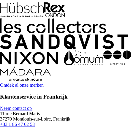
Ontdek al onze merken
Klantenservice in Frankrijk
Neem contact op
11 rue Bernard Maris
37270 Montlouis-sur-Loire, Frankrijk
+33 1 86 47 62 58