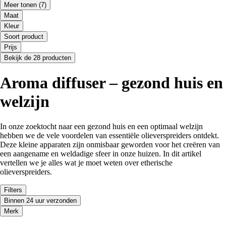
Meer tonen
(7)
Maat
Kleur
Soort product
Prijs
Bekijk de 28 producten
Aroma diffuser – gezond huis en
welzijn
In onze zoektocht naar een gezond huis en een optimaal welzijn
hebben we de vele voordelen van essentiële olieverspreiders ontdekt.
Deze kleine apparaten zijn onmisbaar geworden voor het creëren van
een aangename en weldadige sfeer in onze huizen. In dit artikel
vertellen we je alles wat je moet weten over etherische
olieverspreiders.
Filters
Binnen 24 uur verzonden
Merk