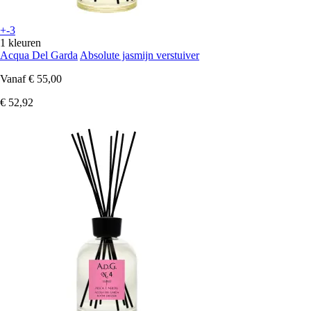
+-3
1 kleuren
Acqua Del Garda
Absolute jasmijn verstuiver
Vanaf
€ 55,00
€ 52,92