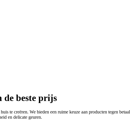
de beste prijs
huis te creëren. We bieden een ruime keuze aan producten tegen betaalb
eid en delicate geuren.