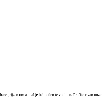
are prijzen om aan al je behoeften te voldoen. Profiteer van onze