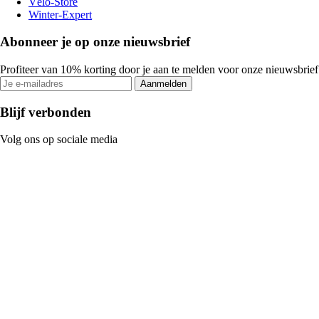
Vélo-Store
Winter-Expert
Abonneer je op onze nieuwsbrief
Profiteer van 10% korting door je aan te melden voor onze nieuwsbrief
Aanmelden
Blijf verbonden
Volg ons op sociale media