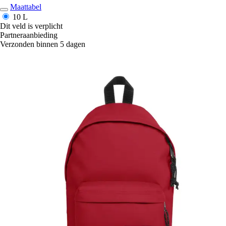
Maattabel
10 L
Dit veld is verplicht
Partneraanbieding
Verzonden binnen 5 dagen