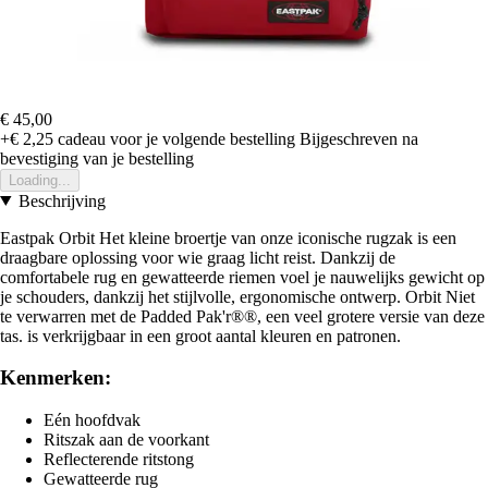
€ 45,00
+€ 2,25
cadeau voor je volgende bestelling
Bijgeschreven na
bevestiging van je bestelling
Loading...
Beschrijving
Eastpak Orbit Het kleine broertje van onze iconische rugzak is een
draagbare oplossing voor wie graag licht reist. Dankzij de
comfortabele rug en gewatteerde riemen voel je nauwelijks gewicht op
je schouders, dankzij het stijlvolle, ergonomische ontwerp. Orbit Niet
te verwarren met de Padded Pak'r®®, een veel grotere versie van deze
tas. is verkrijgbaar in een groot aantal kleuren en patronen.
Kenmerken:
Eén hoofdvak
Ritszak aan de voorkant
Reflecterende ritstong
Gewatteerde rug