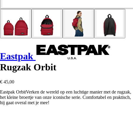
Eastpak
Rugzak Orbit
€ 45,00
Eastpak OrbitVerken de wereld op een luchtige manier met de rugzak,
het kleine broertje van onze iconische serie. Comfortabel en praktisch,
hij gaat overal met je mee!