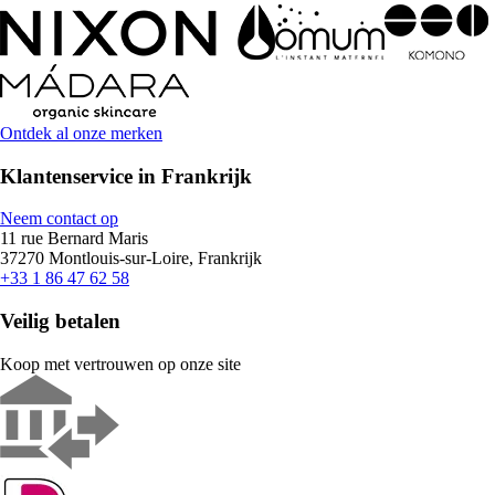
Ontdek al onze merken
Klantenservice in Frankrijk
Neem contact op
11 rue Bernard Maris
37270 Montlouis-sur-Loire, Frankrijk
+33 1 86 47 62 58
Veilig betalen
Koop met vertrouwen op onze site