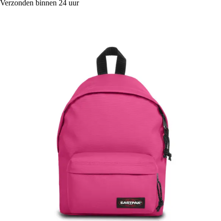
Verzonden binnen 24 uur