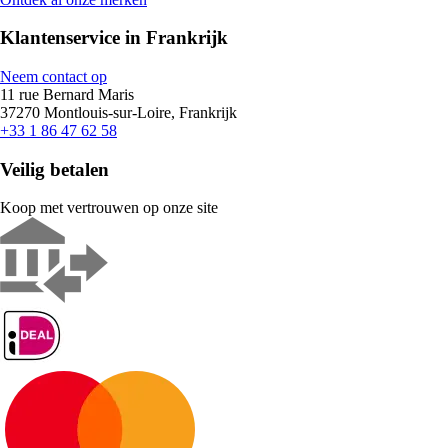
Klantenservice in Frankrijk
Neem contact op
11 rue Bernard Maris
37270 Montlouis-sur-Loire, Frankrijk
+33 1 86 47 62 58
Veilig betalen
Koop met vertrouwen op onze site