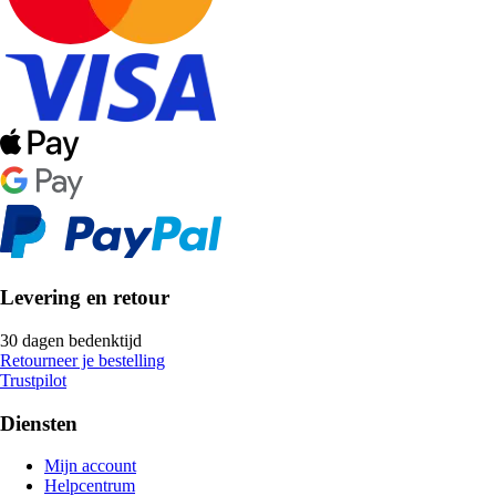
Levering en retour
30 dagen bedenktijd
Retourneer je bestelling
Trustpilot
Diensten
Mijn account
Helpcentrum