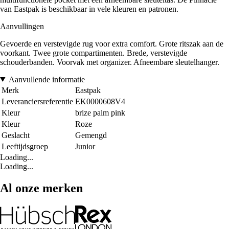
van Eastpak is beschikbaar in vele kleuren en patronen.
Aanvullingen
Gevoerde en verstevigde rug voor extra comfort. Grote ritszak aan de
voorkant. Twee grote compartimenten. Brede, verstevigde
schouderbanden. Voorvak met organizer. Afneembare sleutelhanger.
Aanvullende informatie
Merk
Eastpak
Leveranciersreferentie
EK0000608V4
Kleur
brize palm pink
Kleur
Roze
Geslacht
Gemengd
Leeftijdsgroep
Junior
Loading...
Loading...
Al onze merken