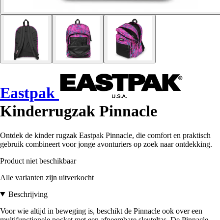
Eastpak
Kinderrugzak Pinnacle
Ontdek de kinder rugzak Eastpak Pinnacle, die comfort en praktisch
gebruik combineert voor jonge avonturiers op zoek naar ontdekking.
Product niet beschikbaar
Alle varianten zijn uitverkocht
Beschrijving
Voor wie altijd in beweging is, beschikt de Pinnacle ook over een
multifunctionele pocket met een afneembare sleuteltas. De Pinnacle