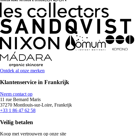
Ontdek al onze merken
Klantenservice in Frankrijk
Neem contact op
11 rue Bernard Maris
37270 Montlouis-sur-Loire, Frankrijk
+33 1 86 47 62 58
Veilig betalen
Koop met vertrouwen op onze site