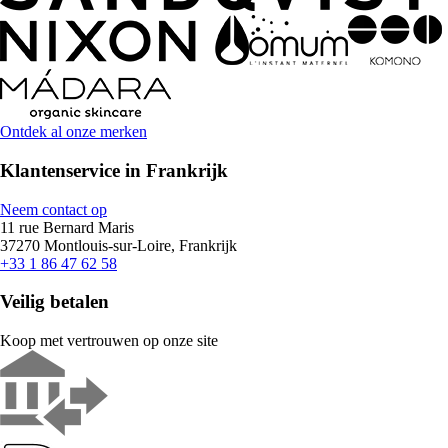
Ontdek al onze merken
Klantenservice in Frankrijk
Neem contact op
11 rue Bernard Maris
37270 Montlouis-sur-Loire, Frankrijk
+33 1 86 47 62 58
Veilig betalen
Koop met vertrouwen op onze site