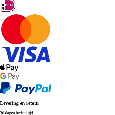
Levering en retour
30 dagen bedenktijd