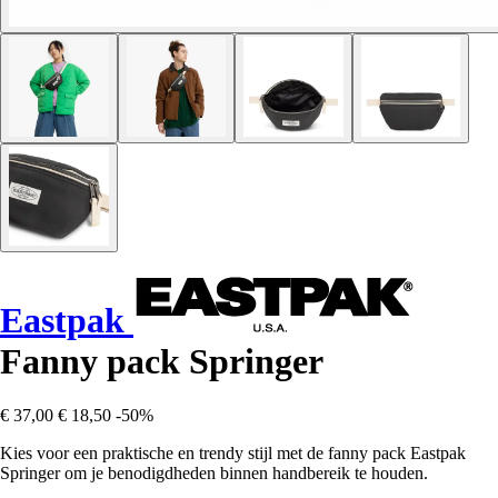
Eastpak
Fanny pack Springer
€ 37,00
€ 18,50
-50%
Kies voor een praktische en trendy stijl met de fanny pack Eastpak
Springer om je benodigdheden binnen handbereik te houden.