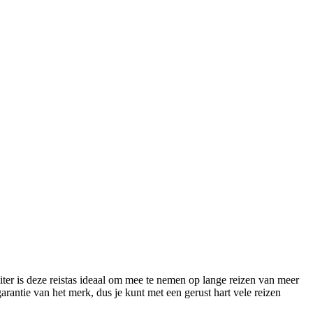
iter is deze reistas ideaal om mee te nemen op lange reizen van meer
arantie van het merk, dus je kunt met een gerust hart vele reizen