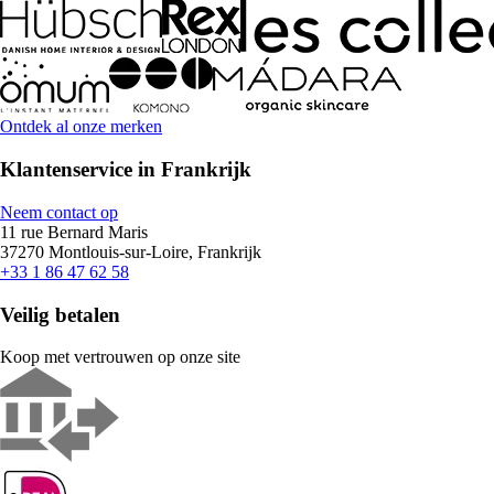
Ontdek al onze merken
Klantenservice in Frankrijk
Neem contact op
11 rue Bernard Maris
37270 Montlouis-sur-Loire, Frankrijk
+33 1 86 47 62 58
Veilig betalen
Koop met vertrouwen op onze site