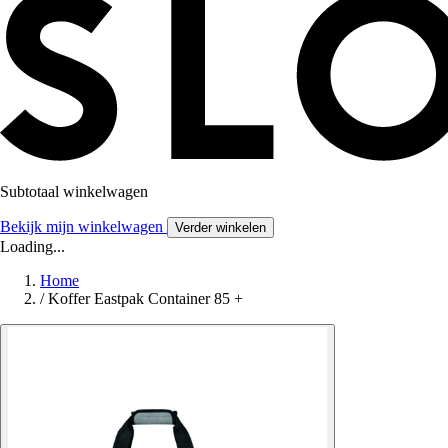
Subtotaal winkelwagen
Bekijk mijn winkelwagen
Verder winkelen
Loading...
Home
/
Koffer Eastpak Container 85 +