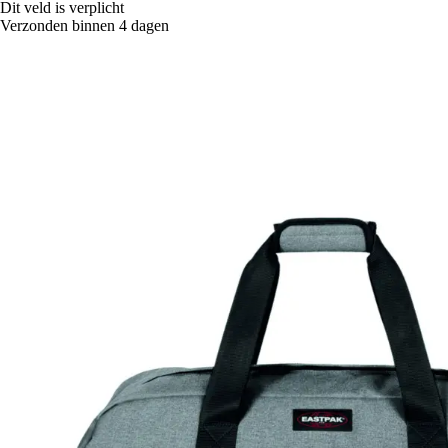
Dit veld is verplicht
Verzonden binnen 4 dagen