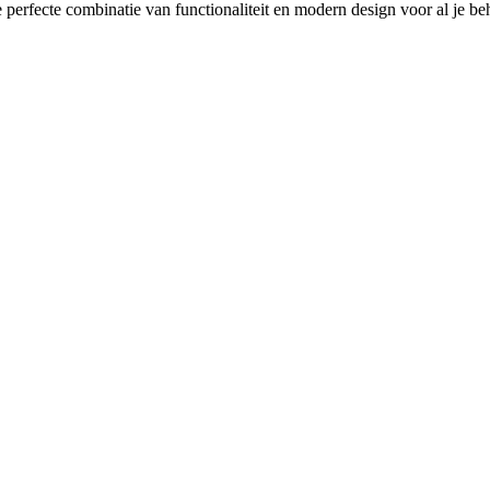
 perfecte combinatie van functionaliteit en modern design voor al je be