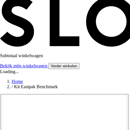
Subtotaal winkelwagen
Bekijk mijn winkelwagen
Verder winkelen
Loading...
Home
/
Kit Eastpak Benchmark