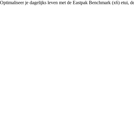
Optimaliseer je dagelijks leven met de Eastpak Benchmark (x6) etui, de