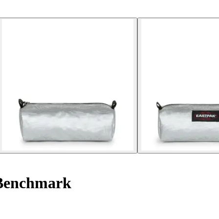
Benchmark