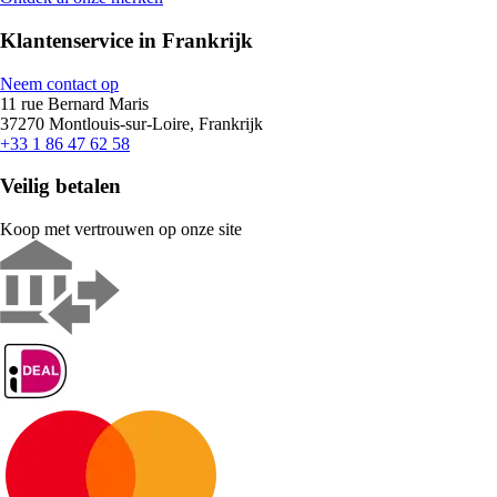
Klantenservice in Frankrijk
Neem contact op
11 rue Bernard Maris
37270 Montlouis-sur-Loire, Frankrijk
+33 1 86 47 62 58
Veilig betalen
Koop met vertrouwen op onze site