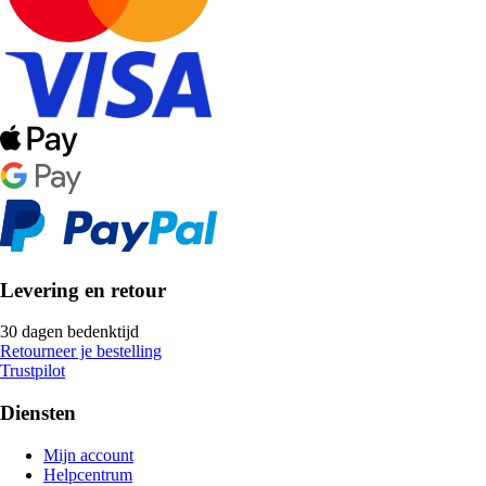
Levering en retour
30 dagen bedenktijd
Retourneer je bestelling
Trustpilot
Diensten
Mijn account
Helpcentrum