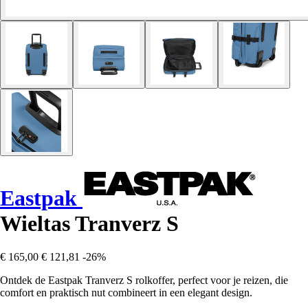
Eastpak
Wieltas Tranverz S
€ 165,00
€ 121,81
-26%
Ontdek de Eastpak Tranverz S rolkoffer, perfect voor je reizen, die
comfort en praktisch nut combineert in een elegant design.