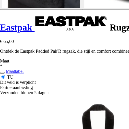
Eastpak
Rugz
€ 65,00
Ontdek de Eastpak Padded Pak'R rugzak, die stijl en comfort combinee
Maat
*
Maattabel
TU
Dit veld is verplicht
Partneraanbieding
Verzonden binnen 5 dagen