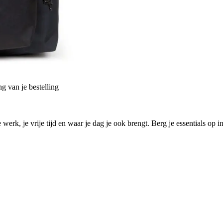
g van je bestelling
rk, je vrije tijd en waar je dag je ook brengt. Berg je essentials op 