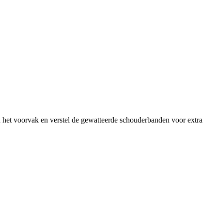
in het voorvak en verstel de gewatteerde schouderbanden voor extra