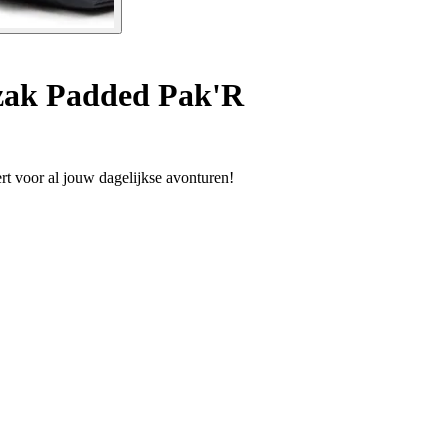
ak Padded Pak'R
rt voor al jouw dagelijkse avonturen!