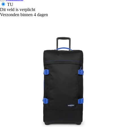
TU
Dit veld is verplicht
Verzonden binnen 4 dagen