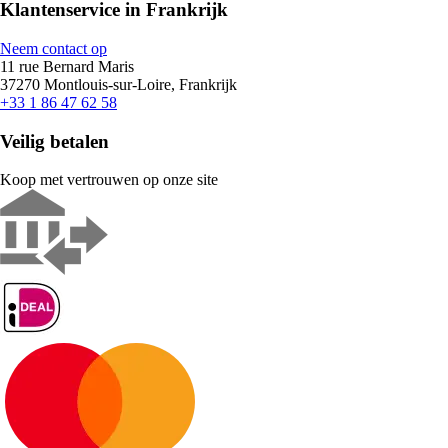
Klantenservice in Frankrijk
Neem contact op
11 rue Bernard Maris
37270 Montlouis-sur-Loire, Frankrijk
+33 1 86 47 62 58
Veilig betalen
Koop met vertrouwen op onze site