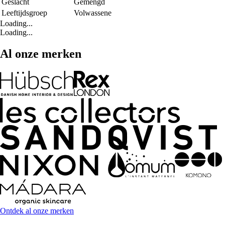
Geslacht
Gemengd
Leeftijdsgroep
Volwassene
Loading...
Loading...
Al onze merken
Ontdek al onze merken