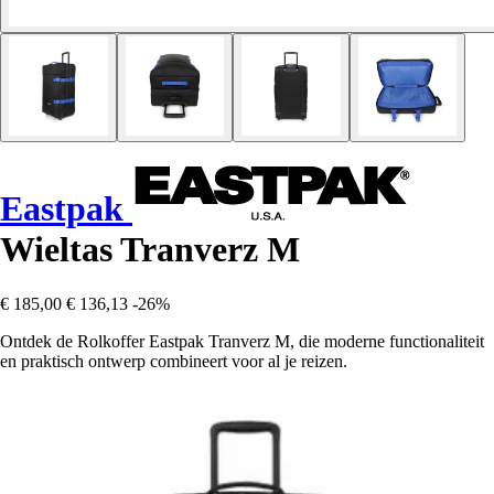
Eastpak
Wieltas Tranverz M
€ 185,00
€ 136,13
-26%
Ontdek de Rolkoffer Eastpak Tranverz M, die moderne functionaliteit
en praktisch ontwerp combineert voor al je reizen.