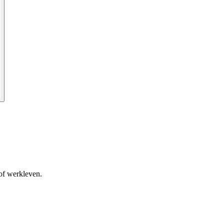
 of werkleven.