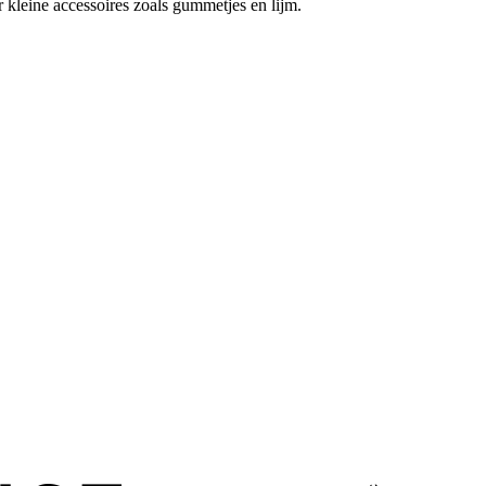
 kleine accessoires zoals gummetjes en lijm.