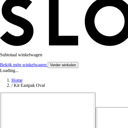
Subtotaal winkelwagen
Bekijk mijn winkelwagen
Verder winkelen
Loading...
Home
/
Kit Eastpak Oval