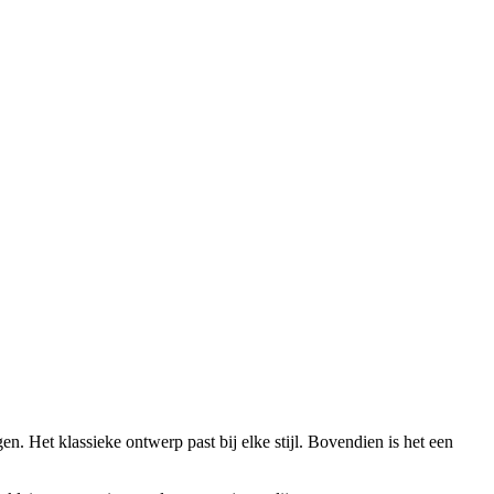
en. Het klassieke ontwerp past bij elke stijl. Bovendien is het een