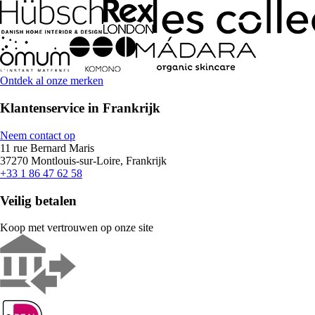
Ontdek al onze merken
Klantenservice in Frankrijk
Neem contact op
11 rue Bernard Maris
37270 Montlouis-sur-Loire, Frankrijk
+33 1 86 47 62 58
Veilig betalen
Koop met vertrouwen op onze site