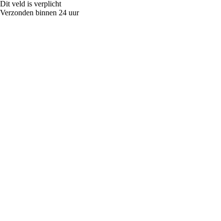
Dit veld is verplicht
Verzonden binnen 24 uur