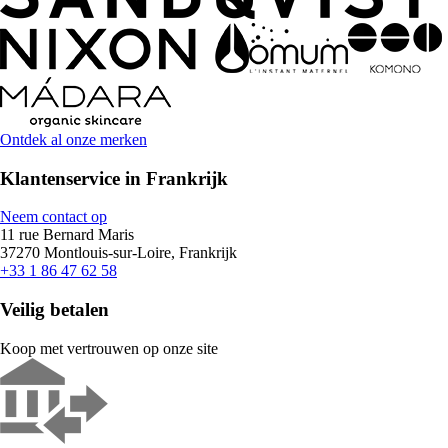
Ontdek al onze merken
Klantenservice in Frankrijk
Neem contact op
11 rue Bernard Maris
37270 Montlouis-sur-Loire, Frankrijk
+33 1 86 47 62 58
Veilig betalen
Koop met vertrouwen op onze site