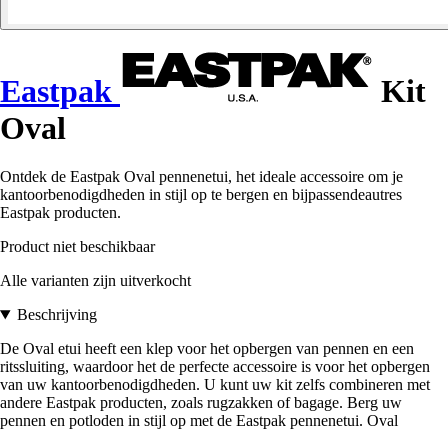
Eastpak
Kit
Oval
Ontdek de Eastpak Oval pennenetui, het ideale accessoire om je
kantoorbenodigdheden in stijl op te bergen en bijpassendeautres
Eastpak producten.
Product niet beschikbaar
Alle varianten zijn uitverkocht
Beschrijving
De Oval etui heeft een klep voor het opbergen van pennen en een
ritssluiting, waardoor het de perfecte accessoire is voor het opbergen
van uw kantoorbenodigdheden. U kunt uw kit zelfs combineren met
andere Eastpak producten, zoals rugzakken of bagage. Berg uw
pennen en potloden in stijl op met de Eastpak pennenetui. Oval