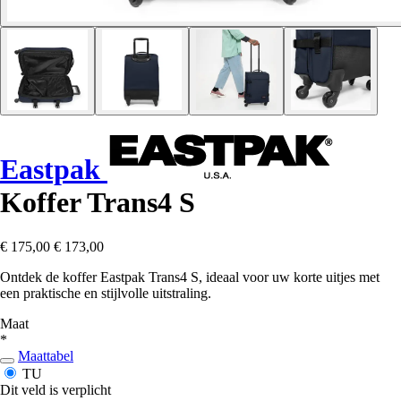
Eastpak
Koffer Trans4 S
€ 175,00
€ 173,00
Ontdek de koffer Eastpak Trans4 S, ideaal voor uw korte uitjes met
een praktische en stijlvolle uitstraling.
Maat
*
Maattabel
TU
Dit veld is verplicht