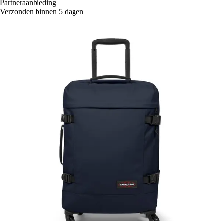
Partneraanbieding
Verzonden binnen 5 dagen