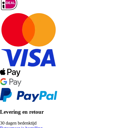
Levering en retour
30 dagen bedenktijd