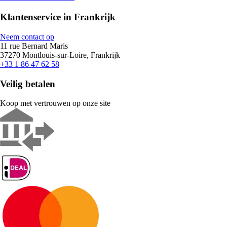
Klantenservice in Frankrijk
Neem contact op
11 rue Bernard Maris
37270 Montlouis-sur-Loire, Frankrijk
+33 1 86 47 62 58
Veilig betalen
Koop met vertrouwen op onze site