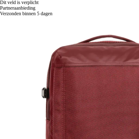
Dit veld is verplicht
Partneraanbieding
Verzonden binnen 5 dagen