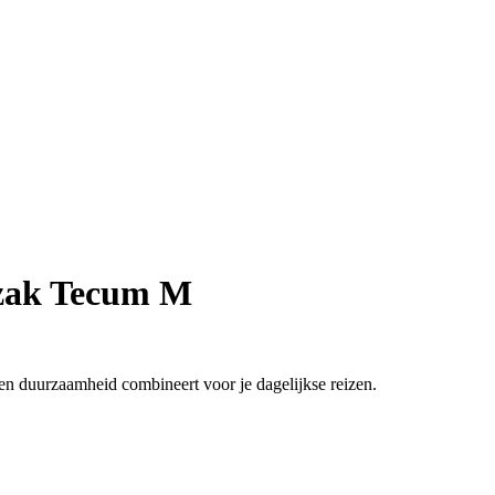
ak Tecum M
t en duurzaamheid combineert voor je dagelijkse reizen.