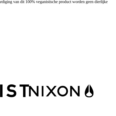
diging van dit 100% veganistische product worden geen dierlijke