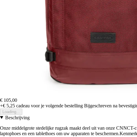
€ 105,00
+€ 5,25
cadeau voor je volgende bestelling
Bijgeschreven na bevestigin
Loading...
Beschrijving
Onze middelgrote stedelijke rugzak maakt deel uit van onze CNNCT-col
laptophoes en een tablethoes om uw apparaten te beschermen.Kenmerk