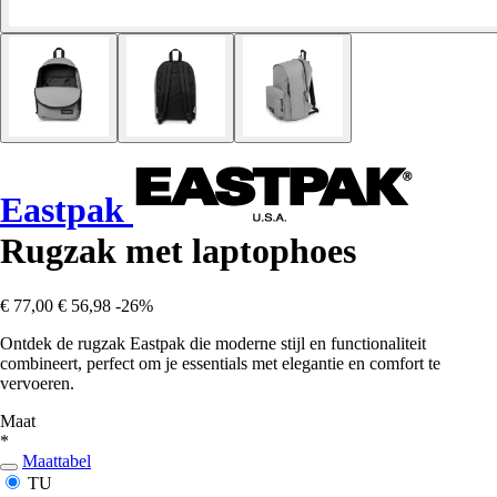
Eastpak
Rugzak met laptophoes
€ 77,00
€ 56,98
-26%
Ontdek de rugzak Eastpak die moderne stijl en functionaliteit
combineert, perfect om je essentials met elegantie en comfort te
vervoeren.
Maat
*
Maattabel
TU