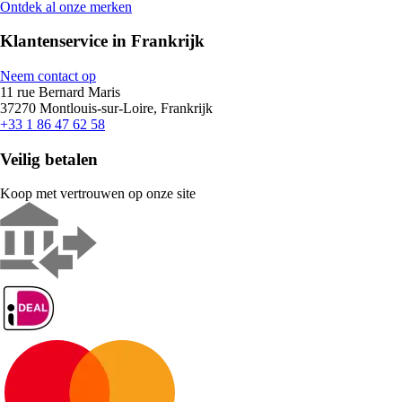
Ontdek al onze merken
Klantenservice in Frankrijk
Neem contact op
11 rue Bernard Maris
37270 Montlouis-sur-Loire, Frankrijk
+33 1 86 47 62 58
Veilig betalen
Koop met vertrouwen op onze site