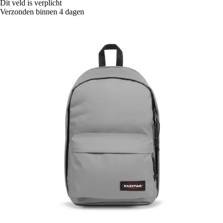
Dit veld is verplicht
Verzonden binnen 4 dagen