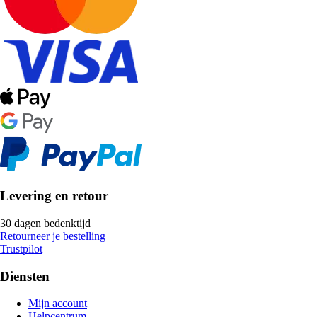
Levering en retour
30 dagen bedenktijd
Retourneer je bestelling
Trustpilot
Diensten
Mijn account
Helpcentrum