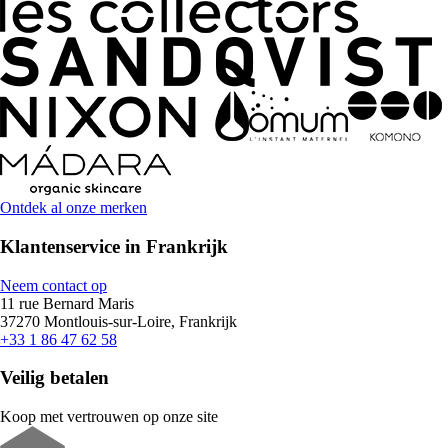
Ontdek al onze merken
Klantenservice in Frankrijk
Neem contact op
11 rue Bernard Maris
37270 Montlouis-sur-Loire, Frankrijk
+33 1 86 47 62 58
Veilig betalen
Koop met vertrouwen op onze site