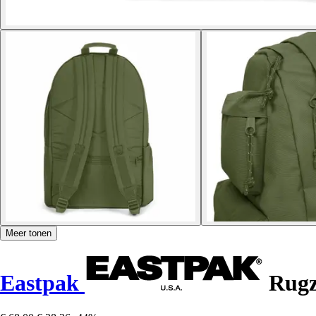
Meer tonen
Eastpak
Rugz