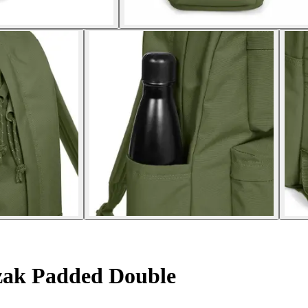
ak Padded Double