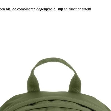
en hit. Ze combineren degelijkheid, stijl en functionaliteit!