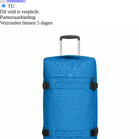
TU
Dit veld is verplicht
Partneraanbieding
Verzonden binnen 5 dagen