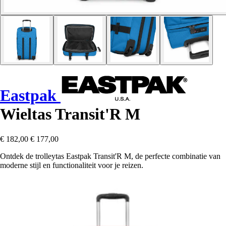
Eastpak
Wieltas Transit'R M
€ 182,00
€ 177,00
Ontdek de trolleytas Eastpak Transit'R M, de perfecte combinatie van
moderne stijl en functionaliteit voor je reizen.