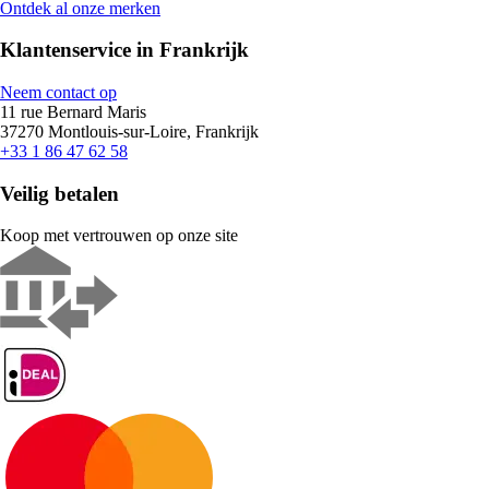
Ontdek al onze merken
Klantenservice in Frankrijk
Neem contact op
11 rue Bernard Maris
37270 Montlouis-sur-Loire, Frankrijk
+33 1 86 47 62 58
Veilig betalen
Koop met vertrouwen op onze site