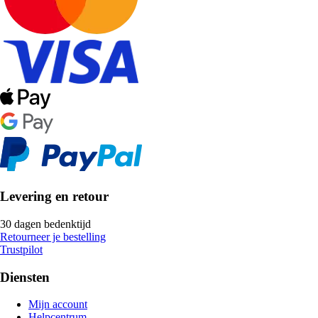
Levering en retour
30 dagen bedenktijd
Retourneer je bestelling
Trustpilot
Diensten
Mijn account
Helpcentrum