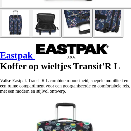
Eastpak
Koffer op wieltjes Transit'R L
Valise Eastpak Transit'R L combine robuustheid, soepele mobiliteit en
een ruime compartiment voor een georganiseerde en comfortabele reis,
met een modern en stijlvol ontwerp.