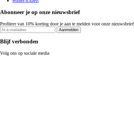
Winter-Expert
Abonneer je op onze nieuwsbrief
Profiteer van 10% korting door je aan te melden voor onze nieuwsbrief
Aanmelden
Blijf verbonden
Volg ons op sociale media