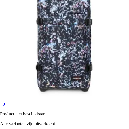
+0
Product niet beschikbaar
Alle varianten zijn uitverkocht