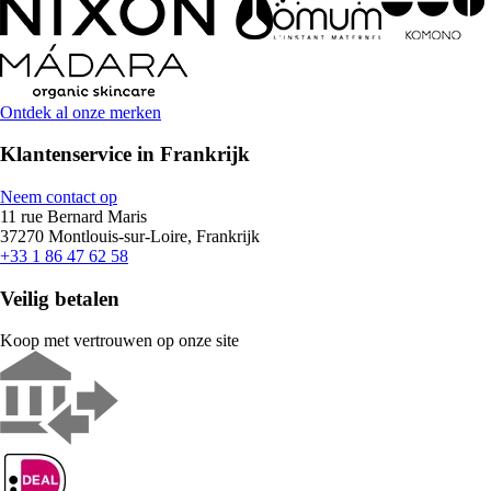
Ontdek al onze merken
Klantenservice in Frankrijk
Neem contact op
11 rue Bernard Maris
37270 Montlouis-sur-Loire, Frankrijk
+33 1 86 47 62 58
Veilig betalen
Koop met vertrouwen op onze site