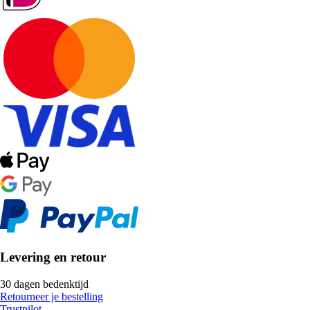
Levering en retour
30 dagen bedenktijd
Retourneer je bestelling
Trustpilot